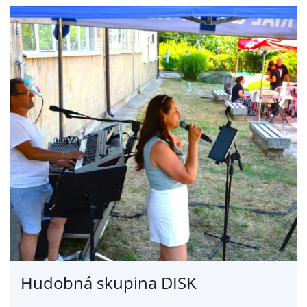
Hudobná skupina DISK