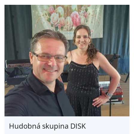
Hudobná skupina DISK