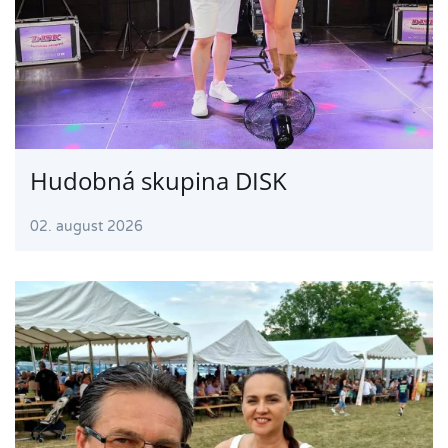
Hudobná skupina DISK
02. august 2026