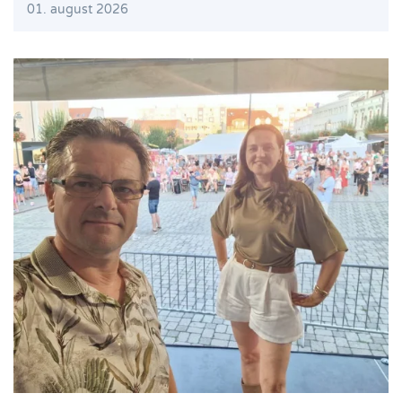
01. august 2026