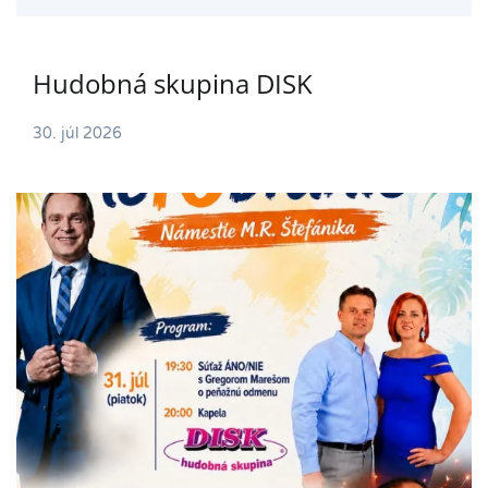
Hudobná skupina DISK
30. júl 2026