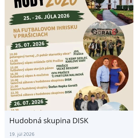
Hudobná skupina DISK
19. júl 2026