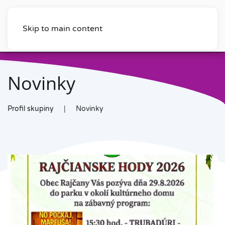
Skip to main content
Novinky
Profil skupiny
Novinky